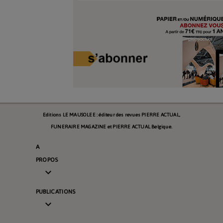
Editions LE MAUSOLEE : éditeur des revues PIERRE ACTUAL,
FUNERAIRE MAGAZINE et PIERRE ACTUAL Belgique.
A
PROPOS

PUBLICATIONS
