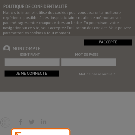
POLITIQUE DE CONFIDENTIALITÉ
Notre site internet utilise des cookies pour vous assurer la meilleure
expérience possible, à des fins publicitaires et afin de mémoriser vos
paramétrages entre chaques visites sur le site. En poursuivant votre
navigation sur ce site, vous acceptez l'utilisation des cookies. Vous pouvez
paramétrer les cookies à tout moment.
J'ACCEPTE
MON COMPTE
IDENTIFIANT
MOT DE PASSE
JE ME CONNECTE
Mot de passe oublié ?