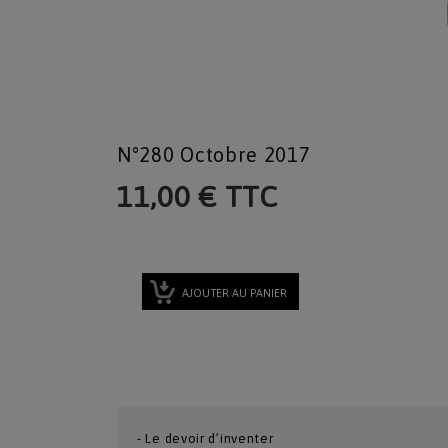
N°280 Octobre 2017
11,00 € TTC
AJOUTER AU PANIER
- Le devoir d’inventer