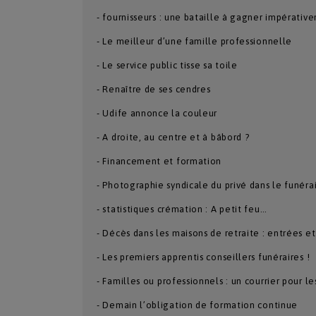
- fournisseurs : une bataille à gagner impérativ
- Le meilleur d’une famille professionnelle
- Le service public tisse sa toile
- Renaître de ses cendres
- Udife annonce la couleur
- A droite, au centre et à bâbord ?
- Financement et formation
- Photographie syndicale du privé dans le funéra
- statistiques crémation : A petit feu…
- Décès dans les maisons de retraite : entrées e
- Les premiers apprentis conseillers funéraires !
- Familles ou professionnels : un courrier pour l
- Demain l’obligation de formation continue