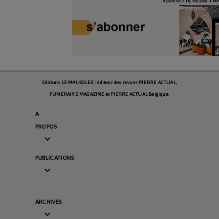
Editions LE MAUSOLEE : éditeur des revues PIERRE ACTUAL,
FUNERAIRE MAGAZINE et PIERRE ACTUAL Belgique.
A
PROPOS

PUBLICATIONS

ARCHIVES
