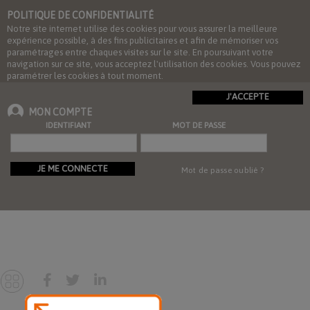
POLITIQUE DE CONFIDENTIALITÉ
Notre site internet utilise des cookies pour vous assurer la meilleure
expérience possible, à des fins publicitaires et afin de mémoriser vos
paramétrages entre chaques visites sur le site. En poursuivant votre
navigation sur ce site, vous acceptez l'utilisation des cookies. Vous pouvez
paramétrer les cookies à tout moment.
J'ACCEPTE
MON COMPTE
IDENTIFIANT
MOT DE PASSE
JE ME CONNECTE
Mot de passe oublié ?