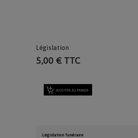
Législation
5,00 € TTC
AJOUTER AU PANIER
Législation funéraire