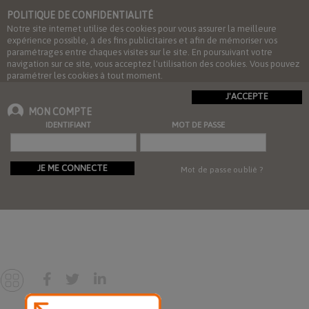
POLITIQUE DE CONFIDENTIALITÉ
Notre site internet utilise des cookies pour vous assurer la meilleure
expérience possible, à des fins publicitaires et afin de mémoriser vos
paramétrages entre chaques visites sur le site. En poursuivant votre
navigation sur ce site, vous acceptez l'utilisation des cookies. Vous pouvez
paramétrer les cookies à tout moment.
J'ACCEPTE
MON COMPTE
IDENTIFIANT
MOT DE PASSE
JE ME CONNECTE
Mot de passe oublié ?