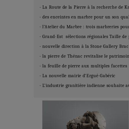
- La Route de la Pierre à la recherche de 
- des enceintes en marbre pour un son qual
- l’Atelier du Marbre : trois marbreries po
- Grand-Est sélections régionales Taille de
- nouvelle direction à la Stone Gallery Bra
- la pierre de Thénac revitalise le patrimoi
- la feuille de pierre aux multiples facettes
- La nouvelle mairie d’Ergué-Gabéric
- L’industrie granitière indienne souhaite 