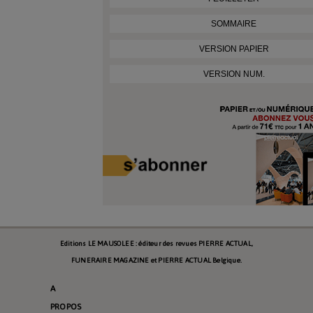
SOMMAIRE
VERSION PAPIER
VERSION NUM.
Editions LE MAUSOLEE : éditeur des revues PIERRE ACTUAL,
FUNERAIRE MAGAZINE et PIERRE ACTUAL Belgique.
A
PROPOS