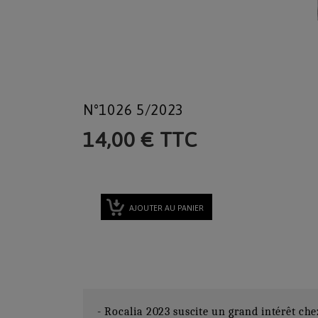
N°1026 5/2023
14,00 € TTC
AJOUTER AU PANIER
- Rocalia 2023 suscite un grand intérêt chez