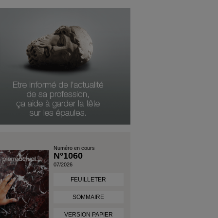
Numéro en cours
N°1060
07/2026
FEUILLETER
SOMMAIRE
VERSION PAPIER