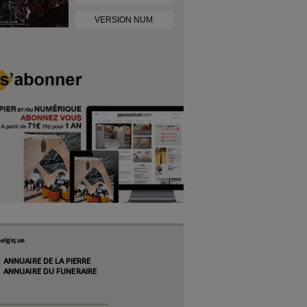
VERSION NUM.
elgique.
ANNUAIRE DE LA PIERRE
ANNUAIRE DU FUNERAIRE