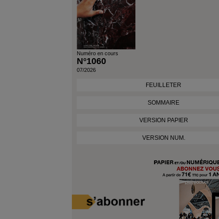
Numéro en cours
N°1060
07/2026
FEUILLETER
SOMMAIRE
VERSION PAPIER
VERSION NUM.