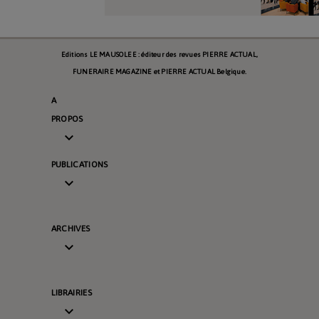
Editions LE MAUSOLEE : éditeur des revues PIERRE ACTUAL,
FUNERAIRE MAGAZINE et PIERRE ACTUAL Belgique.
A
PROPOS

PUBLICATIONS

ARCHIVES

LIBRAIRIES
