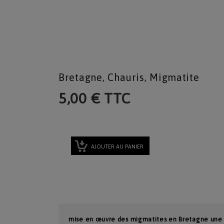
Bretagne, Chauris, Migmatite
5,00 € TTC
AJOUTER AU PANIER
mise en œuvre des migmatites en Bretagne une u