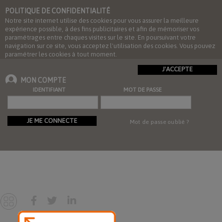
POLITIQUE DE CONFIDENTIALITÉ
Notre site internet utilise des cookies pour vous assurer la meilleure
expérience possible, à des fins publicitaires et afin de mémoriser vos
paramétrages entre chaques visites sur le site. En poursuivant votre
navigation sur ce site, vous acceptez l'utilisation des cookies. Vous pouvez
paramétrer les cookies à tout moment.
J'ACCEPTE
MON COMPTE
IDENTIFIANT
MOT DE PASSE
JE ME CONNECTE
Mot de passe oublié ?