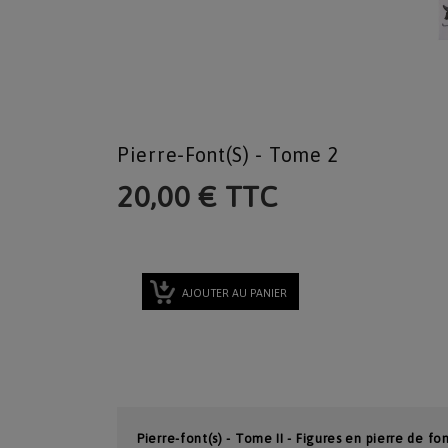
Pierre-Font(s) - Tome 2
20,00 € TTC
AJOUTER AU PANIER
Pierre-font(s) - Tome II - Figures en pierre de 