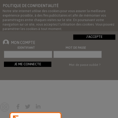
POLITIQUE DE CONFIDENTIALITÉ
Notre site internet utilise des cookies pour vous assurer la meilleure
expérience possible, à des fins publicitaires et afin de mémoriser vos
paramétrages entre chaques visites sur le site. En poursuivant votre
navigation sur ce site, vous acceptez l'utilisation des cookies. Vous pouvez
paramétrer les cookies à tout moment.
J'ACCEPTE
MON COMPTE
IDENTIFIANT
MOT DE PASSE
JE ME CONNECTE
Mot de passe oublié ?