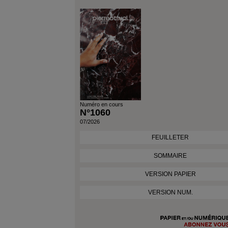
Numéro en cours
N°1060
07/2026
FEUILLETER
SOMMAIRE
VERSION PAPIER
VERSION NUM.