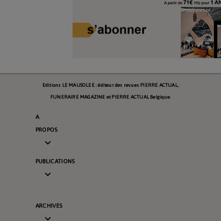
Editions LE MAUSOLEE : éditeur des revues PIERRE ACTUAL,
FUNERAIRE MAGAZINE et PIERRE ACTUAL Belgique.
A
PROPOS

PUBLICATIONS

ARCHIVES
