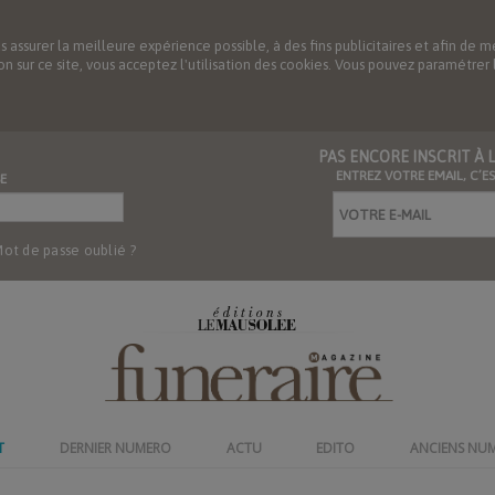
us assurer la meilleure expérience possible, à des fins publicitaires et afin 
ation sur ce site, vous acceptez l'utilisation des cookies. Vous pouvez paramétre
PAS ENCORE INSCRIT À
ENTREZ VOTRE EMAIL, C’E
E
ot de passe oublié ?
T
DERNIER NUMERO
ACTU
EDITO
ANCIENS NU