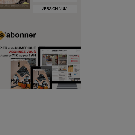
VERSION NUM.