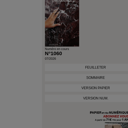
Numéro en cours
N°1060
07/2026
FEUILLETER
SOMMAIRE
VERSION PAPIER
VERSION NUM.