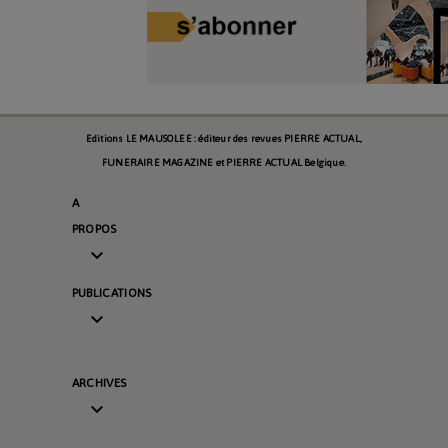
Editions LE MAUSOLEE : éditeur des revues PIERRE ACTUAL,
FUNERAIRE MAGAZINE et PIERRE ACTUAL Belgique.
A
PROPOS

PUBLICATIONS

ARCHIVES
