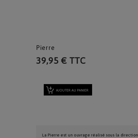
Pierre
39,95 € TTC
AJOUTER AU PANIER
La Pierre est un ouvrage réalisé sous la directio