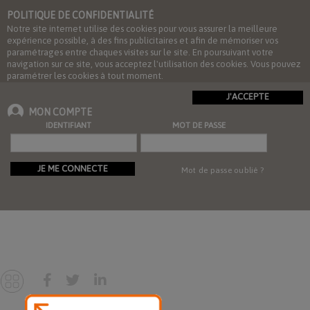
POLITIQUE DE CONFIDENTIALITÉ
Notre site internet utilise des cookies pour vous assurer la meilleure
expérience possible, à des fins publicitaires et afin de mémoriser vos
paramétrages entre chaques visites sur le site. En poursuivant votre
navigation sur ce site, vous acceptez l'utilisation des cookies. Vous pouvez
paramétrer les cookies à tout moment.
J'ACCEPTE
MON COMPTE
IDENTIFIANT
MOT DE PASSE
JE ME CONNECTE
Mot de passe oublié ?