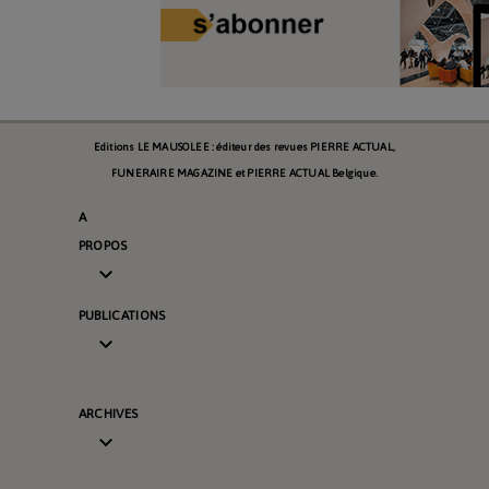
Editions LE MAUSOLEE : éditeur des revues PIERRE ACTUAL,
FUNERAIRE MAGAZINE et PIERRE ACTUAL Belgique.
A
PROPOS

PUBLICATIONS

ARCHIVES
