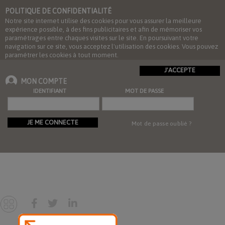
POLITIQUE DE CONFIDENTIALITÉ
Notre site internet utilise des cookies pour vous assurer la meilleure
expérience possible, à des fins publicitaires et afin de mémoriser vos
paramétrages entre chaques visites sur le site. En poursuivant votre
navigation sur ce site, vous acceptez l'utilisation des cookies. Vous pouvez
paramétrer les cookies à tout moment.
J'ACCEPTE
MON COMPTE
IDENTIFIANT
MOT DE PASSE
JE ME CONNECTE
Mot de passe oublié ?