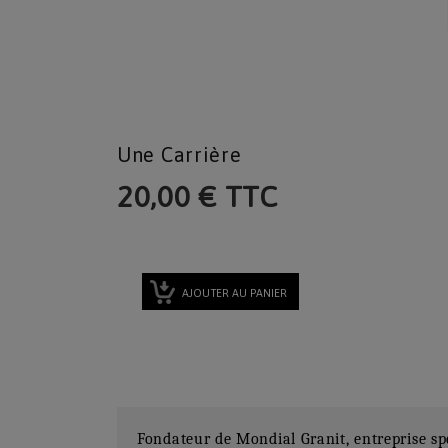
Une Carrière
20,00 € TTC
AJOUTER AU PANIER
Fondateur de Mondial Granit, entreprise spé