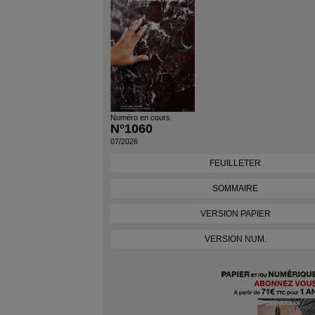
Numéro en cours
N°1060
07/2026
FEUILLETER
SOMMAIRE
VERSION PAPIER
VERSION NUM.