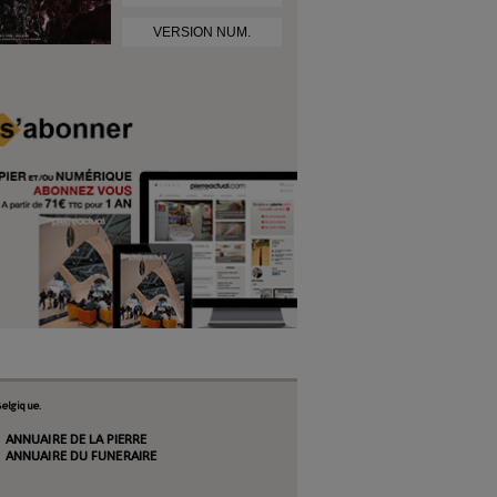
VERSION NUM.
elgique.
ANNUAIRE DE LA PIERRE
ANNUAIRE DU FUNERAIRE