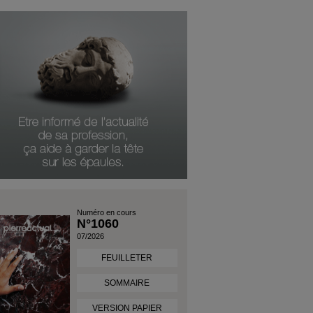
Numéro en cours
N°1060
07/2026
FEUILLETER
SOMMAIRE
VERSION PAPIER