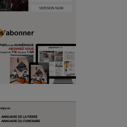
VERSION NUM.
elgique.
ANNUAIRE DE LA PIERRE
ANNUAIRE DU FUNERAIRE