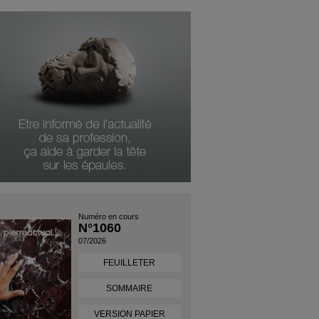
Numéro en cours
N°1060
07/2026
FEUILLETER
SOMMAIRE
VERSION PAPIER