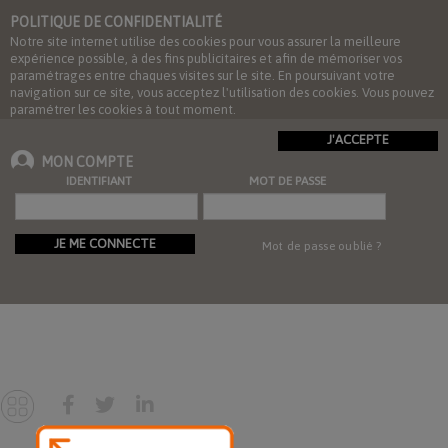
POLITIQUE DE CONFIDENTIALITÉ
Notre site internet utilise des cookies pour vous assurer la meilleure
expérience possible, à des fins publicitaires et afin de mémoriser vos
paramétrages entre chaques visites sur le site. En poursuivant votre
navigation sur ce site, vous acceptez l'utilisation des cookies. Vous pouvez
paramétrer les cookies à tout moment.
J'ACCEPTE
MON COMPTE
IDENTIFIANT
MOT DE PASSE
JE ME CONNECTE
Mot de passe oublié ?