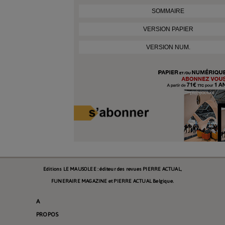
SOMMAIRE
VERSION PAPIER
VERSION NUM.
Editions LE MAUSOLEE : éditeur des revues PIERRE ACTUAL,
FUNERAIRE MAGAZINE et PIERRE ACTUAL Belgique.
A
PROPOS