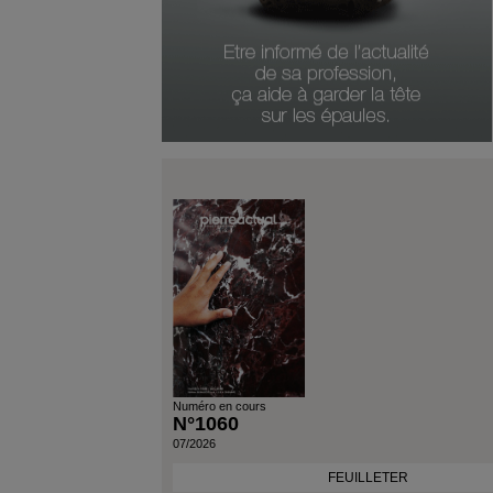
Numéro en cours
N°1060
07/2026
FEUILLETER