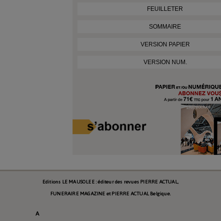
FEUILLETER
SOMMAIRE
VERSION PAPIER
VERSION NUM.
Editions LE MAUSOLEE : éditeur des revues PIERRE ACTUAL,
FUNERAIRE MAGAZINE et PIERRE ACTUAL Belgique.
A