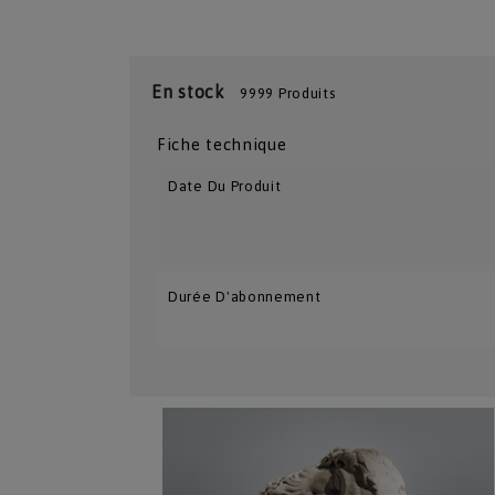
En stock
9999 Produits
Fiche technique
Date Du Produit
Durée D'abonnement