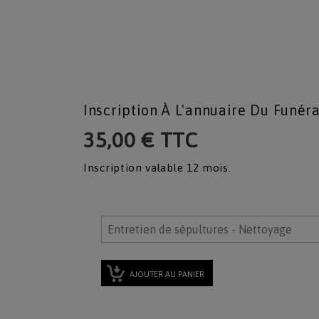
Inscription À L'annuaire Du Funér
35,00 € TTC
Inscription valable 12 mois.
AJOUTER AU PANIER