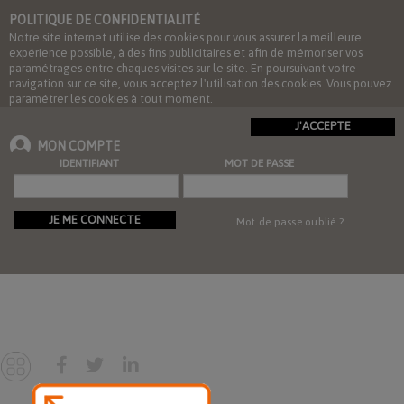
POLITIQUE DE CONFIDENTIALITÉ
Notre site internet utilise des cookies pour vous assurer la meilleure
expérience possible, à des fins publicitaires et afin de mémoriser vos
paramétrages entre chaques visites sur le site. En poursuivant votre
navigation sur ce site, vous acceptez l'utilisation des cookies. Vous pouvez
paramétrer les cookies à tout moment.
J'ACCEPTE
MON COMPTE
IDENTIFIANT
MOT DE PASSE
JE ME CONNECTE
Mot de passe oublié ?