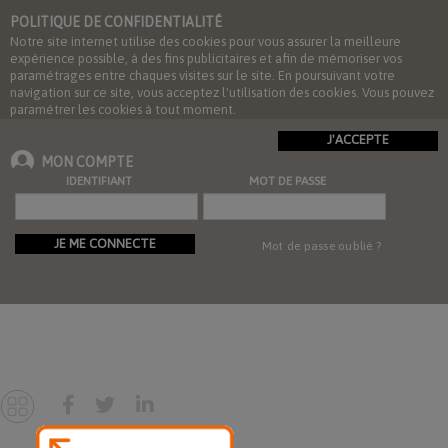
POLITIQUE DE CONFIDENTIALITÉ
Notre site internet utilise des cookies pour vous assurer la meilleure
expérience possible, à des fins publicitaires et afin de mémoriser vos
paramétrages entre chaques visites sur le site. En poursuivant votre
navigation sur ce site, vous acceptez l'utilisation des cookies. Vous pouvez
paramétrer les cookies à tout moment.
J'ACCEPTE
MON COMPTE
IDENTIFIANT
MOT DE PASSE
JE ME CONNECTE
Mot de passe oublié ?