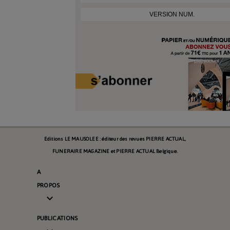
VERSION NUM.
Editions LE MAUSOLEE : éditeur des revues PIERRE ACTUAL,
FUNERAIRE MAGAZINE et PIERRE ACTUAL Belgique.
A
PROPOS

PUBLICATIONS