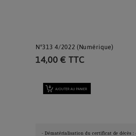
N°313 4/2022 (numérique)
14,00 € TTC
AJOUTER AU PANIER
- Dématérialisation du certificat de décès : c