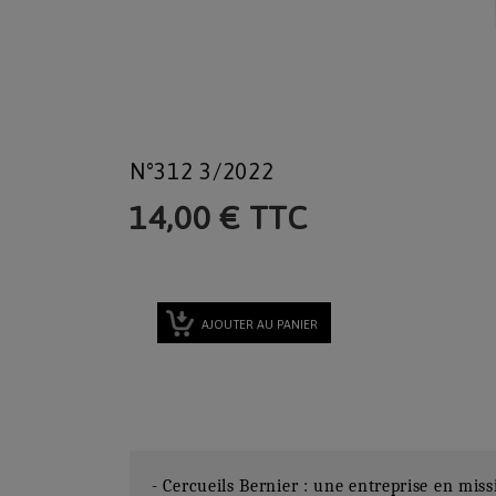
N°312 3/2022
14,00 € TTC
AJOUTER AU PANIER
- Cercueils Bernier : une entreprise en miss