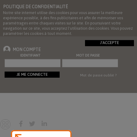
POLITIQUE DE CONFIDENTIALITÉ
Notre site internet utilise des cookies pour vous assurer la meilleure
expérience possible, à des fins publicitaires et afin de mémoriser vos
paramétrages entre chaques visites sur le site. En poursuivant votre
navigation sur ce site, vous acceptez l'utilisation des cookies. Vous pouvez
paramétrer les cookies à tout moment.
J'ACCEPTE
MON COMPTE
IDENTIFIANT
MOT DE PASSE
JE ME CONNECTE
Mot de passe oublié ?