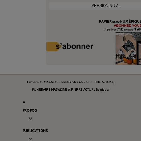
VERSION NUM.
Editions LE MAUSOLEE : éditeur des revues PIERRE ACTUAL,
FUNERAIRE MAGAZINE et PIERRE ACTUAL Belgique.
A
PROPOS

PUBLICATIONS
