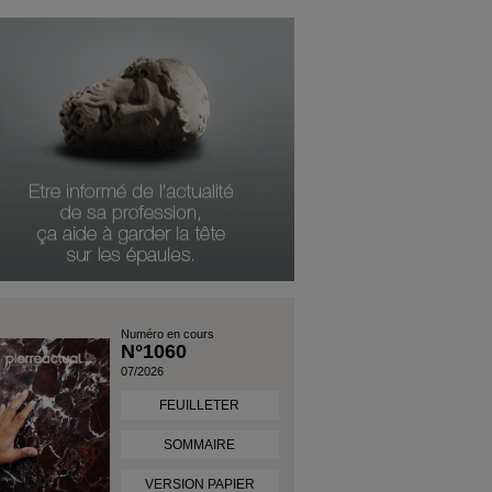
Numéro en cours
N°1060
07/2026
FEUILLETER
SOMMAIRE
VERSION PAPIER