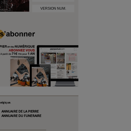
VERSION NUM.
elgique.
ANNUAIRE DE LA PIERRE
ANNUAIRE DU FUNERAIRE