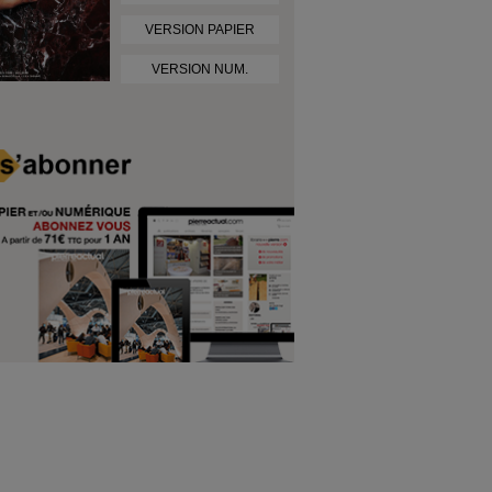
VERSION PAPIER
VERSION NUM.