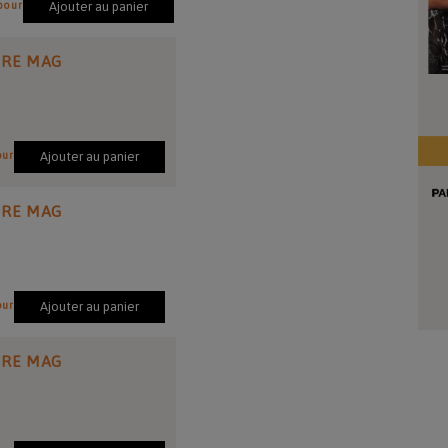
pour
Ajouter au panier
IRE MAG
our
Ajouter au panier
IRE MAG
our
Ajouter au panier
IRE MAG