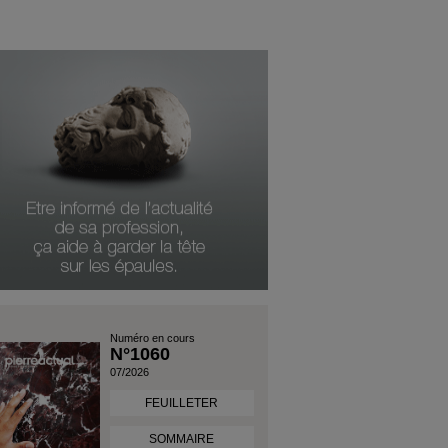
Numéro en cours
N°1060
07/2026
FEUILLETER
SOMMAIRE