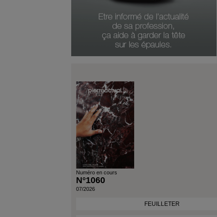
Numéro en cours
N°1060
07/2026
FEUILLETER