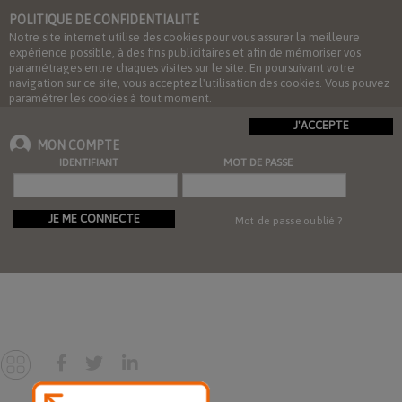
POLITIQUE DE CONFIDENTIALITÉ
Notre site internet utilise des cookies pour vous assurer la meilleure
expérience possible, à des fins publicitaires et afin de mémoriser vos
paramétrages entre chaques visites sur le site. En poursuivant votre
navigation sur ce site, vous acceptez l'utilisation des cookies. Vous pouvez
paramétrer les cookies à tout moment.
J'ACCEPTE
MON COMPTE
IDENTIFIANT
MOT DE PASSE
JE ME CONNECTE
Mot de passe oublié ?