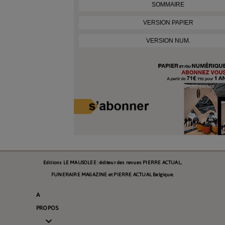
SOMMAIRE
VERSION PAPIER
VERSION NUM.
Editions LE MAUSOLEE : éditeur des revues PIERRE ACTUAL,
FUNERAIRE MAGAZINE et PIERRE ACTUAL Belgique.
A
PROPOS
