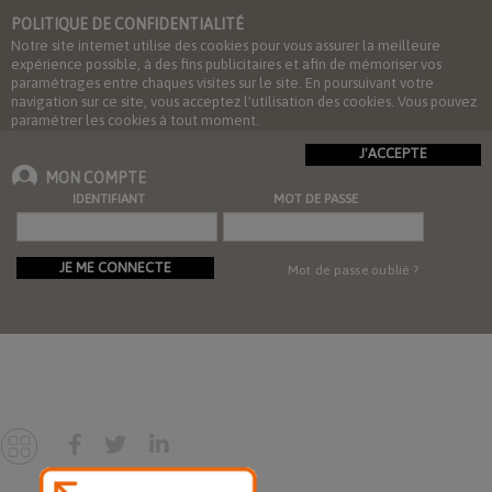
POLITIQUE DE CONFIDENTIALITÉ
Notre site internet utilise des cookies pour vous assurer la meilleure
expérience possible, à des fins publicitaires et afin de mémoriser vos
paramétrages entre chaques visites sur le site. En poursuivant votre
navigation sur ce site, vous acceptez l'utilisation des cookies. Vous pouvez
paramétrer les cookies à tout moment.
J'ACCEPTE
MON COMPTE
IDENTIFIANT
MOT DE PASSE
JE ME CONNECTE
Mot de passe oublié ?