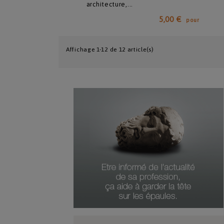
5,00 €
pour
Affichage 1-12 de 12 article(s)