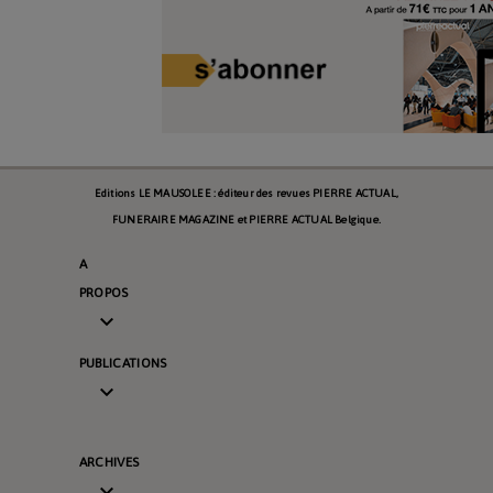
Editions LE MAUSOLEE : éditeur des revues PIERRE ACTUAL,
FUNERAIRE MAGAZINE et PIERRE ACTUAL Belgique.
A
PROPOS

PUBLICATIONS

ARCHIVES
