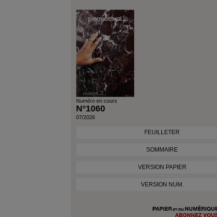
Numéro en cours
N°1060
07/2026
FEUILLETER
SOMMAIRE
VERSION PAPIER
VERSION NUM.