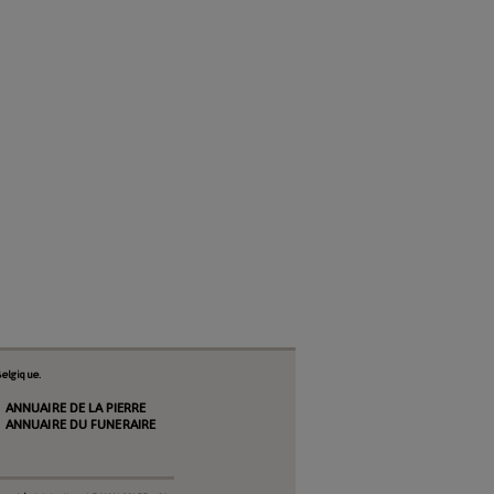
elgique.
ANNUAIRE DE LA PIERRE
ANNUAIRE DU FUNERAIRE