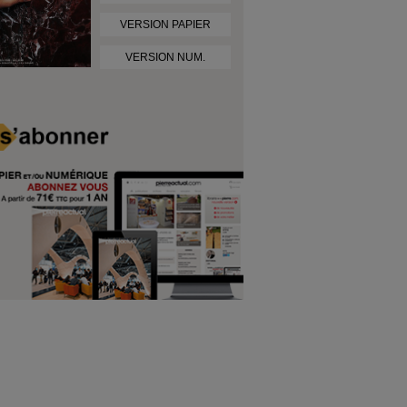
VERSION PAPIER
VERSION NUM.