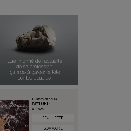
Numéro en cours
N°1060
07/2026
FEUILLETER
SOMMAIRE