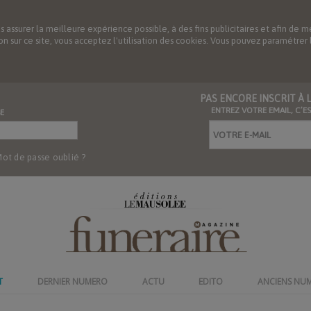
us assurer la meilleure expérience possible, à des fins publicitaires et afin 
ation sur ce site, vous acceptez l'utilisation des cookies. Vous pouvez paramétre
PAS ENCORE INSCRIT À
ENTREZ VOTRE EMAIL, C’E
E
ot de passe oublié ?
T
DERNIER NUMERO
ACTU
EDITO
ANCIENS NU