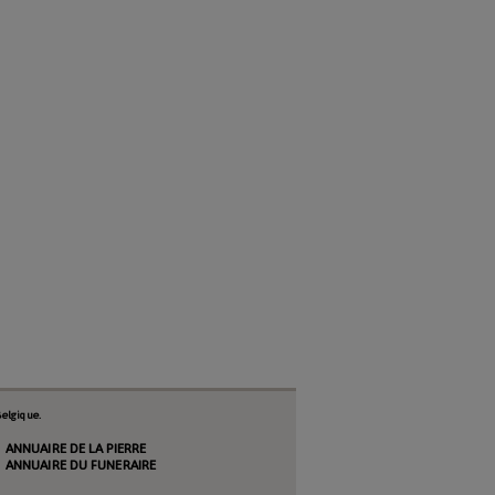
elgique.
ANNUAIRE DE LA PIERRE
ANNUAIRE DU FUNERAIRE