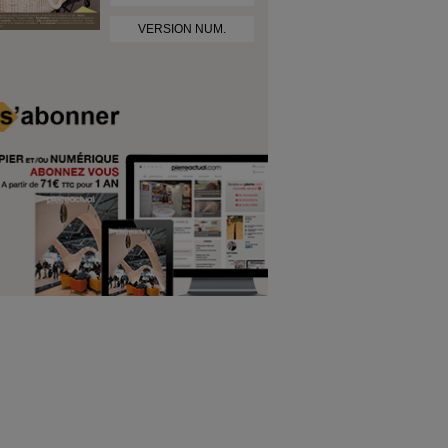
VERSION NUM.