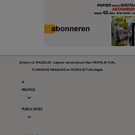
Editions LE MAUSOLEE : uitgever van de tijdschriften PIERRE ACTUAL,
FUNERAIRE MAGAZINE en PIERRE ACTUAL België.
A
PROPOS

PUBLICATIES
