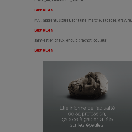
bretagne, chauris, migmatite
Bestellen
MAF, apprenti, sizaret, fontaine, marché, façades, gravure
Bestellen
saint-astier, chaux, enduit, brachot, couleur
Bestellen