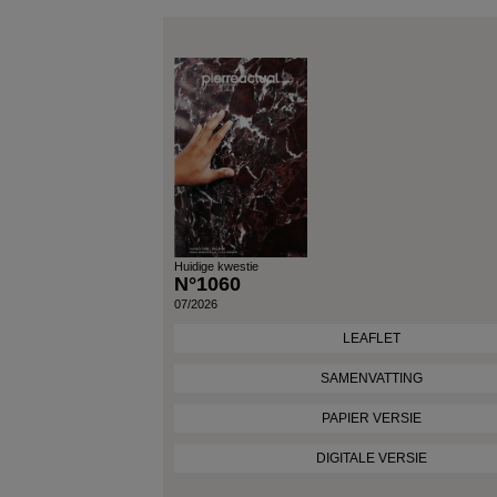
Huidige kwestie
N°1060
07/2026
LEAFLET
SAMENVATTING
PAPIER VERSIE
DIGITALE VERSIE