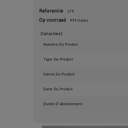
Referentie
179
Op voorraad
999 Items
Datasheet
Numéro Du Produit
Type De Produit
Genre Du Produit
Date Du Produit
Durée D'abonnement