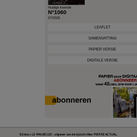
Huidige kwestie
N°1060
07/2026
LEAFLET
SAMENVATTING
PAPIER VERSIE
DIGITALE VERSIE
Editions LE MAUSOLEE : uitgever van de tijdschriften PIERRE ACTUAL,