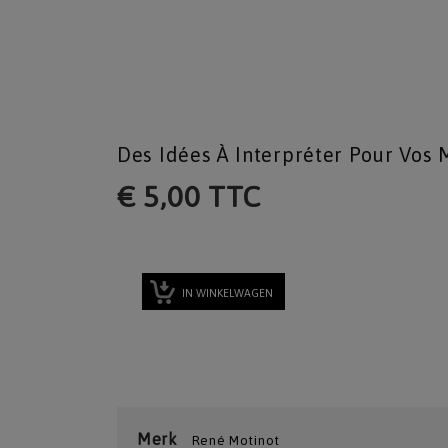
Des Idées À Interpréter Pour Vos
€ 5,00 TTC
IN WINKELWAGEN
Merk
René Motinot