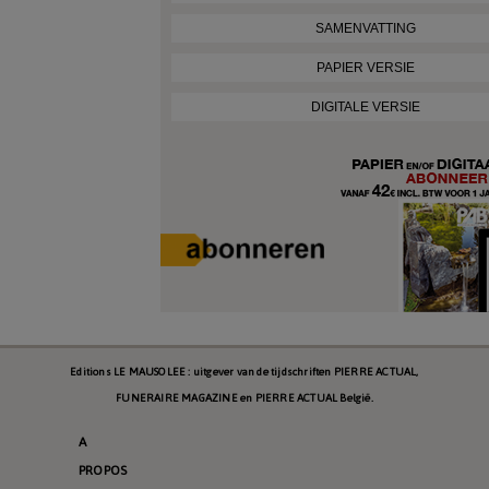
SAMENVATTING
PAPIER VERSIE
DIGITALE VERSIE
Editions LE MAUSOLEE : uitgever van de tijdschriften PIERRE ACTUAL,
FUNERAIRE MAGAZINE en PIERRE ACTUAL België.
A
PROPOS