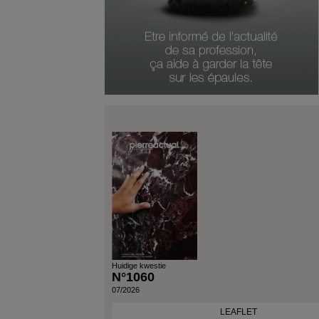
Huidige kwestie
N°1060
07/2026
LEAFLET