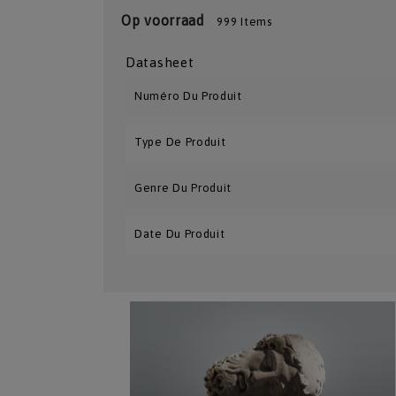
Op voorraad
999 Items
Datasheet
Numéro Du Produit
Type De Produit
Genre Du Produit
Date Du Produit