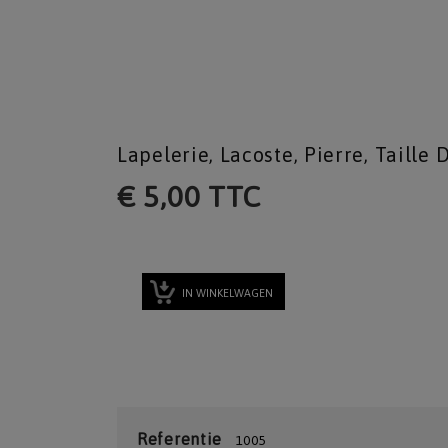
Lapelerie, Lacoste, Pierre, Taille 
€ 5,00 TTC
IN WINKELWAGEN
Referentie
1005