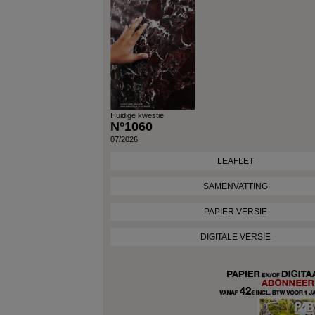
Huidige kwestie
N°1060
07/2026
LEAFLET
SAMENVATTING
PAPIER VERSIE
DIGITALE VERSIE