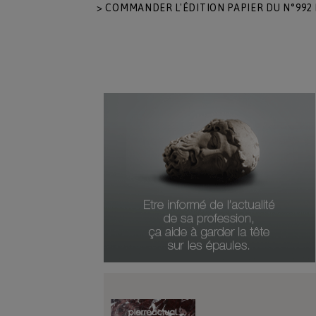
> COMMANDER L'ÉDITION PAPIER DU N°992