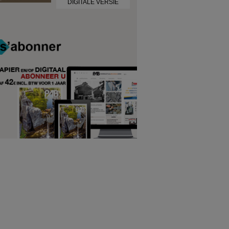
DIGITALE VERSIE