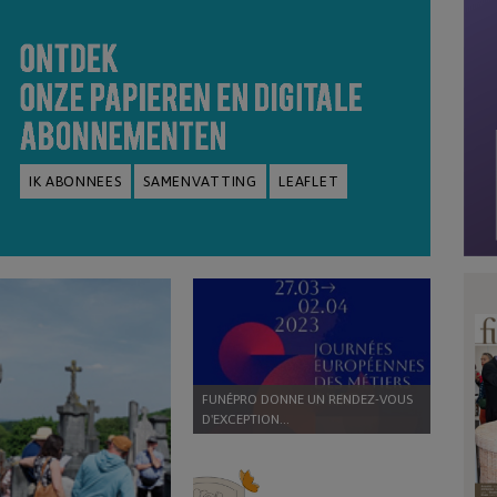
IK ABONNEES
SAMENVATTING
LEAFLET
FUNÉPRO DONNE UN RENDEZ-VOUS
D'EXCEPTION...