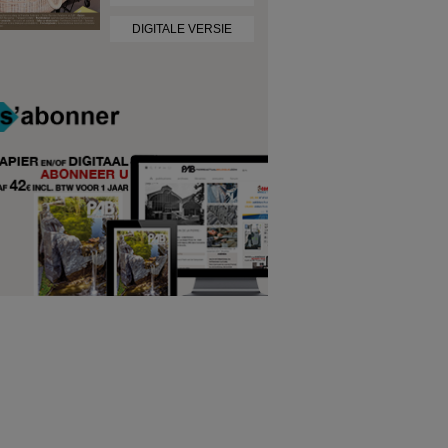
DIGITALE VERSIE