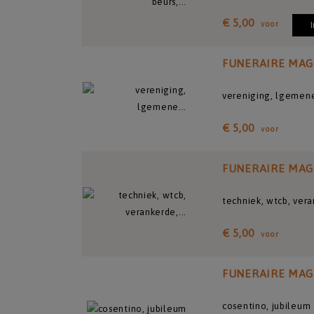
€ 5,00
voor
FUNERAIRE MAG
vereniging, lgemene
€ 5,00
voor
FUNERAIRE MAG
techniek, wtcb, ver
€ 5,00
voor
FUNERAIRE MAG
cosentino, jubileum