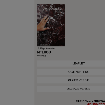
Huidige kwestie
N°1060
07/2026
LEAFLET
SAMENVATTING
PAPIER VERSIE
DIGITALE VERSIE