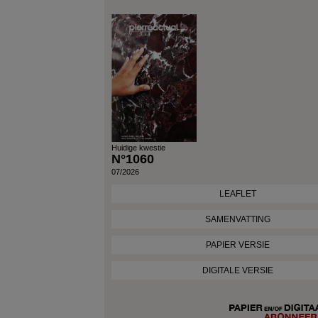
Huidige kwestie
N°1060
07/2026
LEAFLET
SAMENVATTING
PAPIER VERSIE
DIGITALE VERSIE