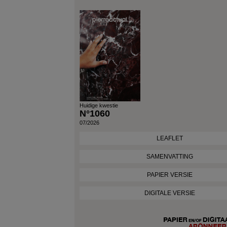
Huidige kwestie
N°1060
07/2026
LEAFLET
SAMENVATTING
PAPIER VERSIE
DIGITALE VERSIE