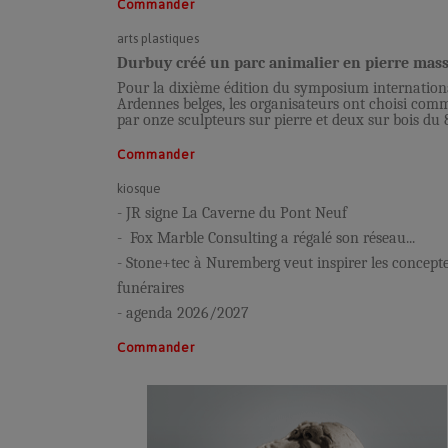
Commander
arts plastiques
Durbuy créé un parc animalier en pierre mass
Pour la dixième édition du symposium internation
Ardennes belges, les organisateurs ont choisi comme 
par onze sculpteurs sur pierre et deux sur bois du 
Commander
kiosque
- JR signe La Caverne du Pont Neuf
- Fox Marble Consulting a régalé son réseau...
- Stone+tec à Nuremberg veut inspirer les conce
funéraires
- agenda 2026/2027
Commander