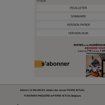
07/2026
FEUILLETER
SOMMAIRE
VERSION PAPIER
VERSION NUM.
Editions LE MAUSOLEE : éditeur des revues PIERRE ACTUAL,
FUNERAIRE MAGAZINE et PIERRE ACTUAL Belgique.