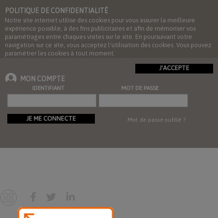
POLITIQUE DE CONFIDENTIALITÉ
Notre site internet utilise des cookies pour vous assurer la meilleure
expérience possible, à des fins publicitaires et afin de mémoriser vos
paramétrages entre chaques visites sur le site. En poursuivant votre
navigation sur ce site, vous acceptez l'utilisation des cookies. Vous pouvez
paramétrer les cookies à tout moment.
J'ACCEPTE
MON COMPTE
IDENTIFIANT
MOT DE PASSE
JE ME CONNECTE
Mot de passe oublié ?